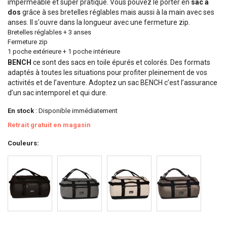
imperméable et super pratique. Vous pouvez le porter en
sac à
dos
grâce à ses bretelles réglables mais aussi à la main avec ses
anses. Il s'ouvre dans la longueur avec une fermeture zip.
Bretelles réglables + 3 anses
Fermeture zip
1 poche extérieure + 1 poche intérieure
BENCH
ce sont des sacs en toile épurés et colorés. Des formats
adaptés à toutes les situations pour profiter pleinement de vos
activités et de l’aventure. Adoptez un sac BENCH c’est l’assurance
d’un sac intemporel et qui dure.
En stock
: Disponible immédiatement
Retrait gratuit en magasin
Couleurs