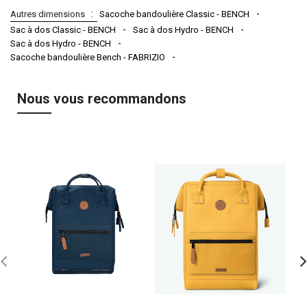
Autres dimensions
Sacoche bandoulière Classic - BENCH
Sac à dos Classic - BENCH
Sac à dos Hydro - BENCH
Sac à dos Hydro - BENCH
Sacoche bandoulière Bench - FABRIZIO
Nous vous recommandons