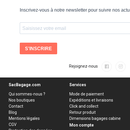
Rejoignez-nous
SacBagage.com
Services
Qui sommes-nous ?
Mode de paiement
Nos boutiques
Expéditions et livraisons
Contact
Click and collect
Blog
Retour produit
Mentions légales
Dimensions bagages cabine
CGV
Mon compte