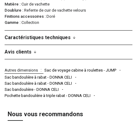
Matière
Cuir de vachette
Doublure
Refente de cuir de vachette velours
Finitions accessoires
Doré
Gamme
Collection
Caractéristiques techniques
Avis clients
Autres dimensions
Sac de voyage cabine à roulettes - JUMP
Sac bandoulière à rabat - DONNA CELI
Sac bandoulière à rabat - DONNA CELI
Sac bandoulière - DONNA CELI
Pochette bandoulière à triple rabat - DONNA CELI
Nous vous recommandons