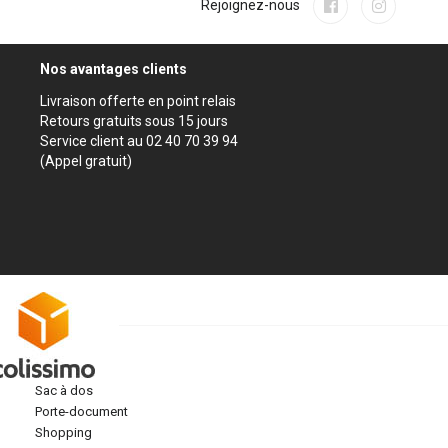
Rejoignez-nous
Nos avantages clients
Livraison offerte en point relais
Retours gratuits sous 15 jours
Service client au 02 40 70 39 94
(Appel gratuit)
sac à dos
porte-document
shopping