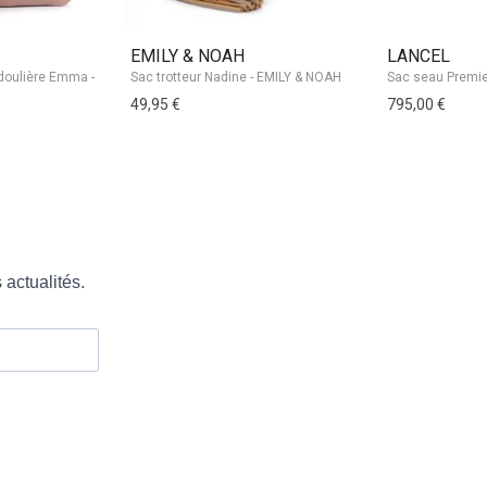
EMILY & NOAH
LANCEL
Sac trotteur Nadine - EMILY & NOAH
49,95 €
795,00 €