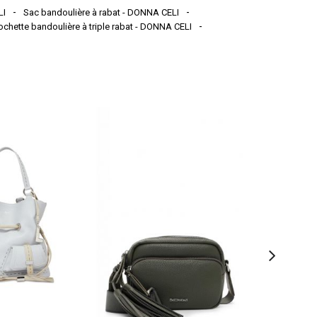
LI
Sac bandoulière à rabat - DONNA CELI
ochette bandoulière à triple rabat - DONNA CELI