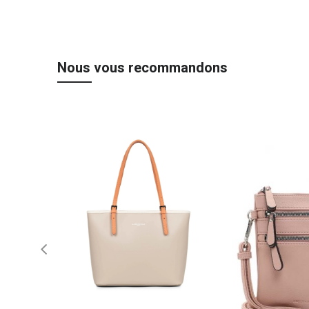
Nous vous recommandons