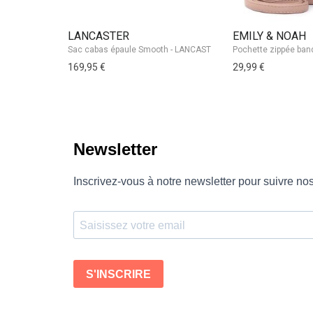
LANCASTER
EMILY & NOAH
169,95 €
29,99 €