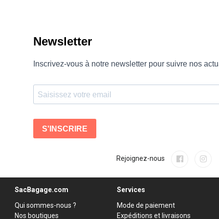
Rejoignez-nous
SacBagage.com
Services
Qui sommes-nous ?
Mode de paiement
Nos boutiques
Expéditions et livraisons