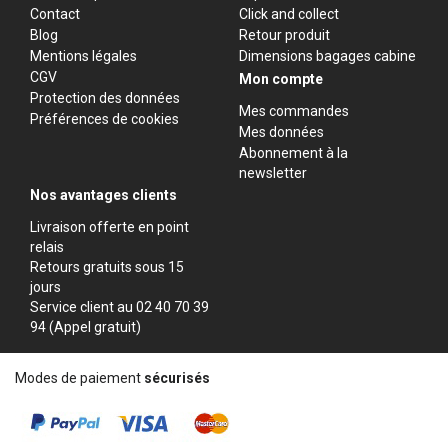
Contact
Click and collect
Blog
Retour produit
Mentions légales
Dimensions bagages cabine
CGV
Mon compte
Protection des données
Mes commandes
Préférences de cookies
Mes données
Abonnement à la
newsletter
Nos avantages clients
Livraison offerte en point
relais
Retours gratuits sous 15
jours
Service client au 02 40 70 39
94 (Appel gratuit)
Modes de paiement
sécurisés