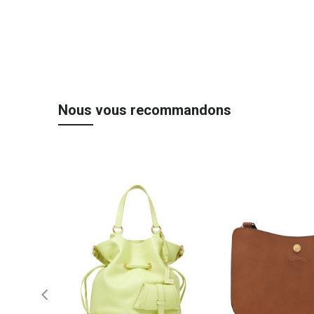
Nous vous recommandons