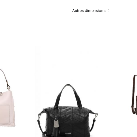
Autres dimensions