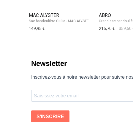
MAC ALYSTER
ABRO
149,95 €
215,70 €
359,50 