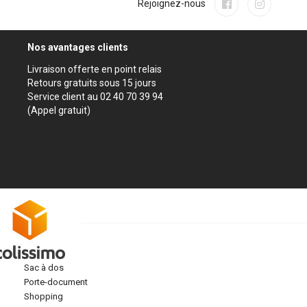
Rejoignez-nous
Nos avantages clients
Livraison offerte en point relais
Retours gratuits sous 15 jours
Service client au 02 40 70 39 94
(Appel gratuit)
sac à dos
porte-document
shopping