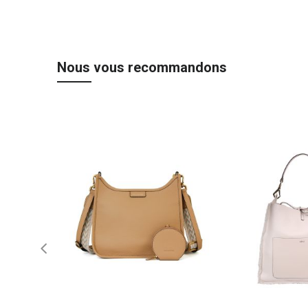
Nous vous recommandons