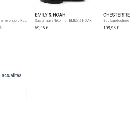
EMILY & NOAH
CHESTERFI
Sac à main Nikolina - EMILY & NOAH
€
69,95 €
109,95 €