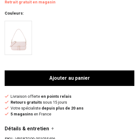
Retrait gratuit en magasin
Couleurs
Ajouter au panier
Livraison offerte
en points relais
Retours gratuits
sous 15 jours
Votre spécialiste
depuis plus de 20 ans
5 magasins
en France
Détails & entretien
SKU
VBS8ZG09-001035456