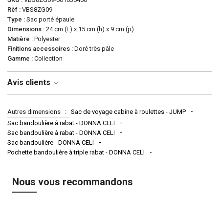
Rèf
VBS8ZG09
Type
Sac porté épaule
Dimensions
24 cm (L) x 15 cm (h) x 9 cm (p)
Matière
Polyester
Finitions accessoires
Doré très pâle
Gamme
Collection
Avis clients
Autres dimensions
Sac de voyage cabine à roulettes - JUMP
Sac bandoulière à rabat - DONNA CELI
Sac bandoulière à rabat - DONNA CELI
Sac bandoulière - DONNA CELI
Pochette bandoulière à triple rabat - DONNA CELI
Nous vous recommandons