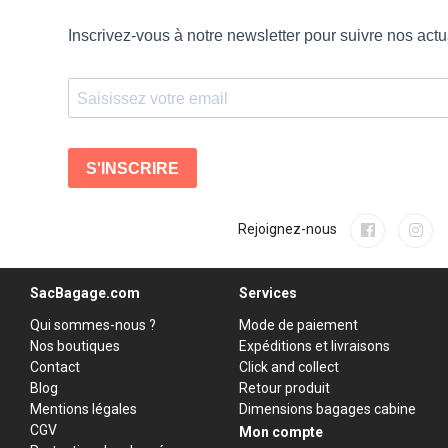
Rejoignez-nous
SacBagage.com
Services
Qui sommes-nous ?
Mode de paiement
Nos boutiques
Expéditions et livraisons
Contact
Click and collect
Blog
Retour produit
Mentions légales
Dimensions bagages cabine
CGV
Mon compte