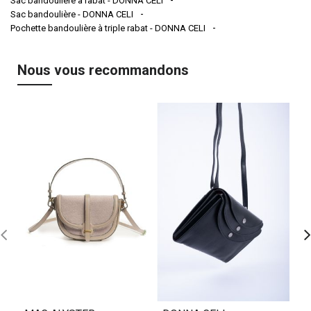
Sac bandoulière à rabat - DONNA CELI
Sac bandoulière - DONNA CELI
Pochette bandoulière à triple rabat - DONNA CELI
Nous vous recommandons