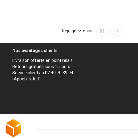
Rejoignez-nous
Nos avantages clients
Livraison offerte en point relais
Retours gratuits sous 15 jours
Service client au 02 40 70 39 94
(Appel gratuit)