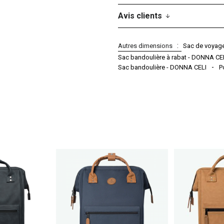
Avis clients
Autres dimensions
Sac de voyage
Sac bandoulière à rabat - DONNA CE
Sac bandoulière - DONNA CELI
P