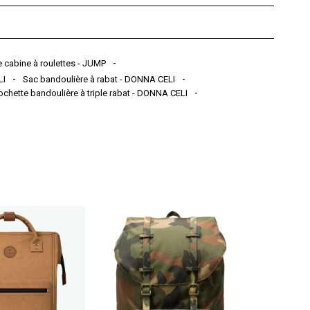
 cabine à roulettes - JUMP
LI
Sac bandoulière à rabat - DONNA CELI
ochette bandoulière à triple rabat - DONNA CELI