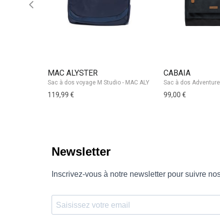
MAC ALYSTER
CABAIA
119,99 €
99,00 €