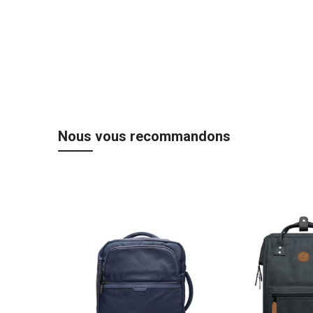
Nous vous recommandons