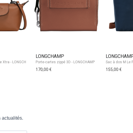
LONGCHAMP
LONGCHAM
Porte-cartes zippé 3D - LONGCHAMP
170,00 €
155,00 €