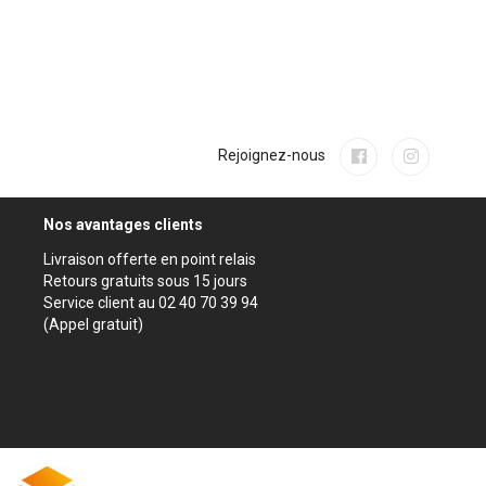
Rejoignez-nous
Nos avantages clients
Livraison offerte en point relais
Retours gratuits sous 15 jours
Service client au 02 40 70 39 94
(Appel gratuit)