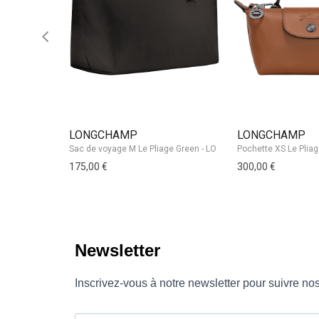
LONGCHAMP
LONGCHAMP
175,00 €
300,00 €