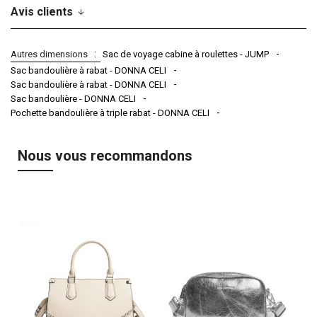
Avis clients
Autres dimensions
Sac de voyage cabine à roulettes - JUMP
Sac bandoulière à rabat - DONNA CELI
Sac bandoulière à rabat - DONNA CELI
Sac bandoulière - DONNA CELI
Pochette bandoulière à triple rabat - DONNA CELI
Nous vous recommandons