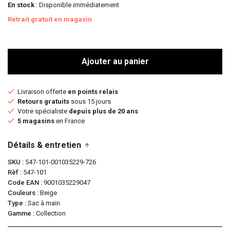
En stock
: Disponible immédiatement
Retrait gratuit en magasin
Ajouter au panier
Livraison offerte
en points relais
Retours gratuits
sous 15 jours
Votre spécialiste
depuis plus de 20 ans
5 magasins
en France
Détails & entretien
SKU
547-101-001035229-726
Rèf
547-101
Code EAN
9001035229047
Couleurs
Beige
Type
Sac à main
Gamme
Collection