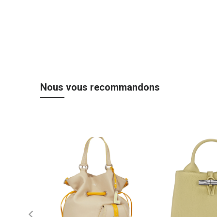
Nous vous recommandons