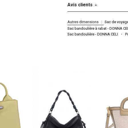
Avis clients
Autres dimensions
Sac de voyage
Sac bandoulière à rabat - DONNA CE
Sac bandoulière - DONNA CELI
P