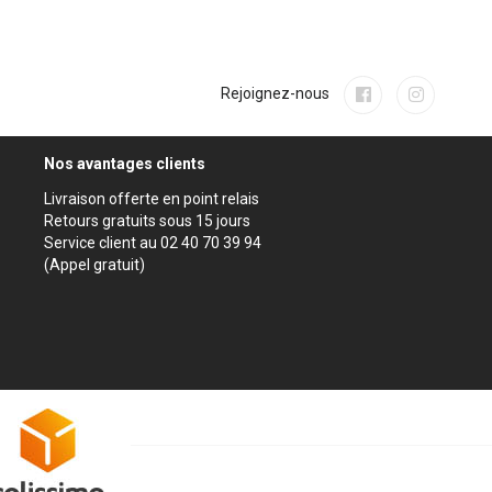
Rejoignez-nous
Nos avantages clients
Livraison offerte en point relais
Retours gratuits sous 15 jours
Service client au 02 40 70 39 94
(Appel gratuit)