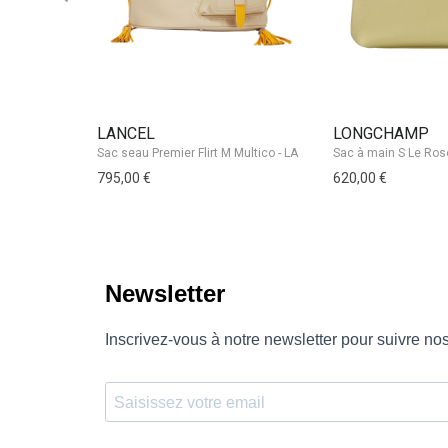
LANCEL
LONGCHAMP
795,00 €
620,00 €