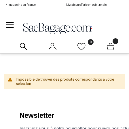
4 magasins
en France
Livraison offerte en point relais
0
Impossible de trouver des produits correspondants à votre
sélection.