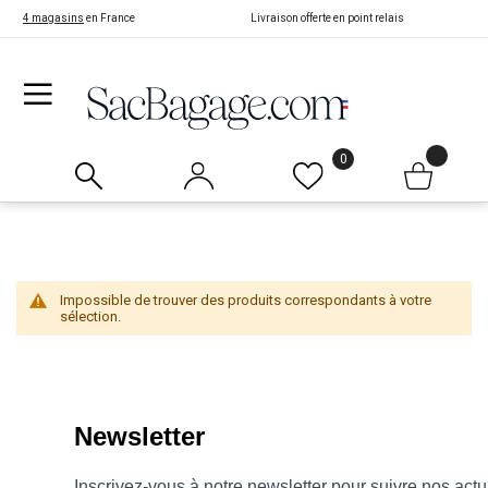
4 magasins
en France
Livraison offerte en point relais
0
Impossible de trouver des produits correspondants à votre
sélection.