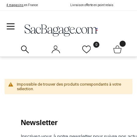
4 magasins
en France
Livraison offerte en point relais
0
Impossible de trouver des produits correspondants à votre
sélection.