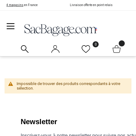
4 magasins
en France
Livraison offerte en point relais
0
Impossible de trouver des produits correspondants à votre
sélection.