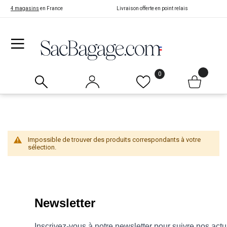
4 magasins
en France
Livraison offerte en point relais
0
Impossible de trouver des produits correspondants à votre
sélection.