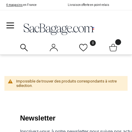
4 magasins
en France
Livraison offerte en point relais
0
Impossible de trouver des produits correspondants à votre
sélection.