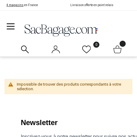
4 magasins
en France
Livraison offerte en point relais
0
Impossible de trouver des produits correspondants à votre
sélection.