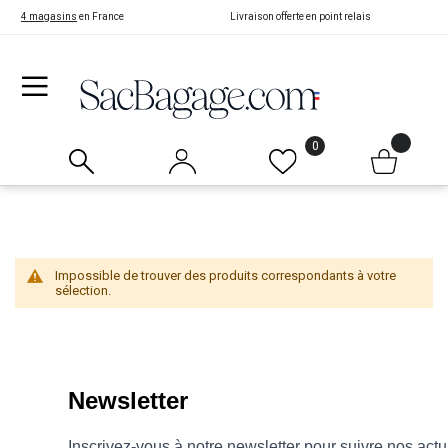
4 magasins
en France
Livraison offerte en point relais
0
Impossible de trouver des produits correspondants à votre
sélection.