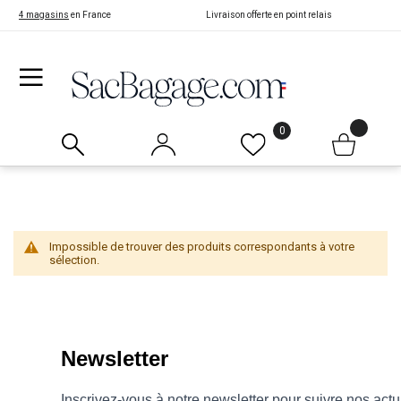
4 magasins
en France
Livraison offerte en point relais
0
Impossible de trouver des produits correspondants à votre
sélection.