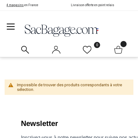
4 magasins
en France
Livraison offerte en point relais
0
Impossible de trouver des produits correspondants à votre
sélection.