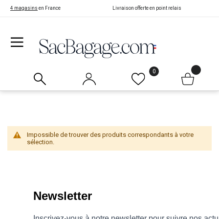
4 magasins
en France
Livraison offerte en point relais
0
Impossible de trouver des produits correspondants à votre
sélection.