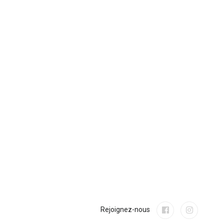
Rejoignez-nous