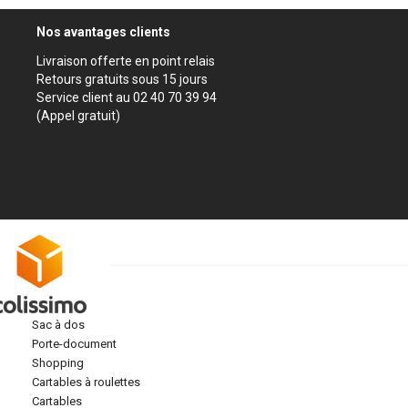
Nos avantages clients
Livraison offerte en point relais
Retours gratuits sous 15 jours
Service client au 02 40 70 39 94
(Appel gratuit)
sac à dos
porte-document
shopping
cartables à roulettes
cartables