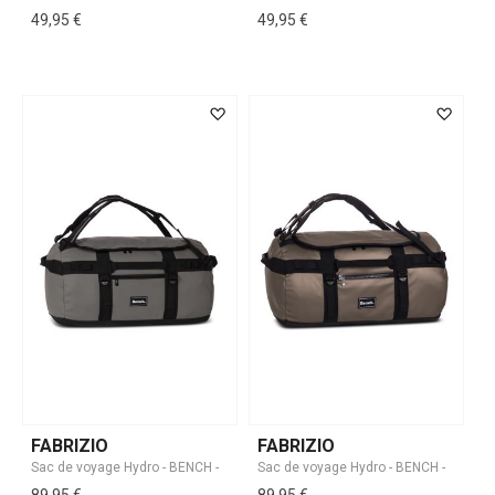
49,95 €
49,95 €
FABRIZIO
FABRIZIO