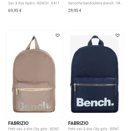
69,95 €
29,95 €
FABRIZIO
FABRIZIO