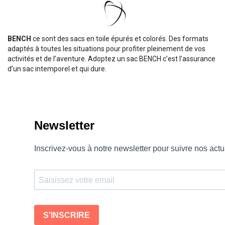
BENCH
ce sont des sacs en toile épurés et colorés. Des formats
adaptés à toutes les situations pour profiter pleinement de vos
activités et de l’aventure. Adoptez un sac BENCH c’est l’assurance
d’un sac intemporel et qui dure.