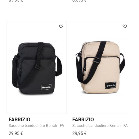
89,95 €
89,95 €
FABRIZIO
FABRIZIO
29,95 €
29,95 €