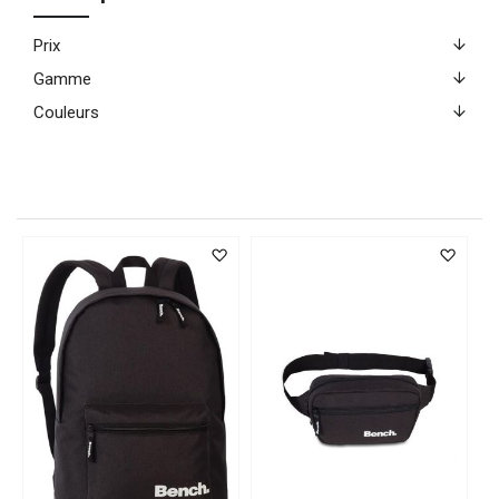
Prix
Gamme
Couleurs