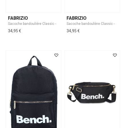
FABRIZIO
FABRIZIO
34,95 €
34,95 €