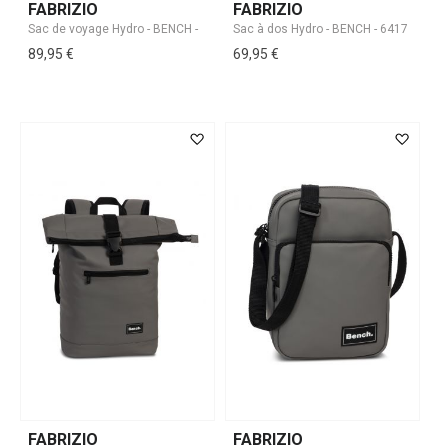
FABRIZIO
FABRIZIO
89,95 €
69,95 €
FABRIZIO
FABRIZIO