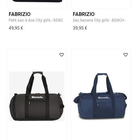
FABRIZIO
FABRIZIO
49,95 €
39,95 €