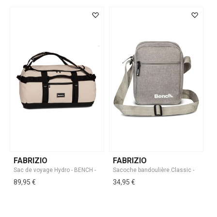
FABRIZIO
FABRIZIO
89,95 €
34,95 €