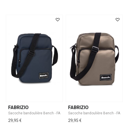
FABRIZIO
FABRIZIO
29,95 €
29,95 €