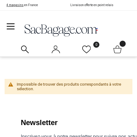
4 magasins
en France
Livraison offerte en point relais
0
Impossible de trouver des produits correspondants à votre
sélection.