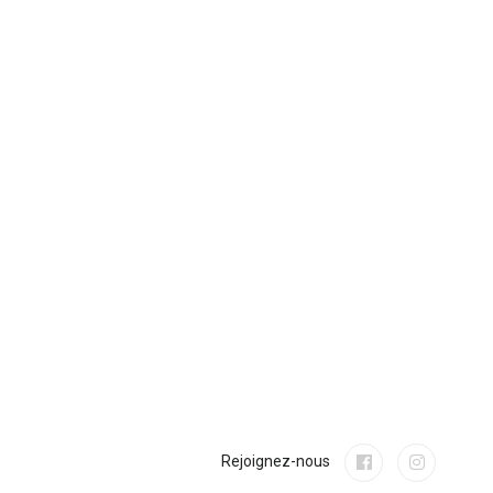
Rejoignez-nous