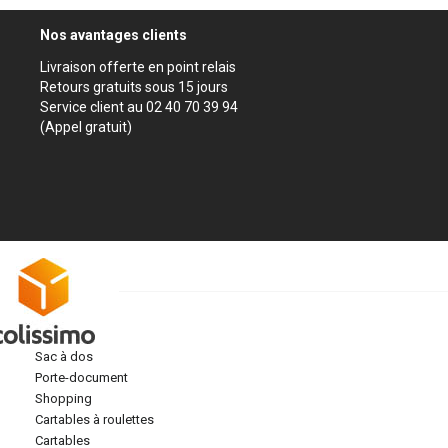
Nos avantages clients
Livraison offerte en point relais
Retours gratuits sous 15 jours
Service client au 02 40 70 39 94
(Appel gratuit)
sac à dos
porte-document
shopping
cartables à roulettes
cartables