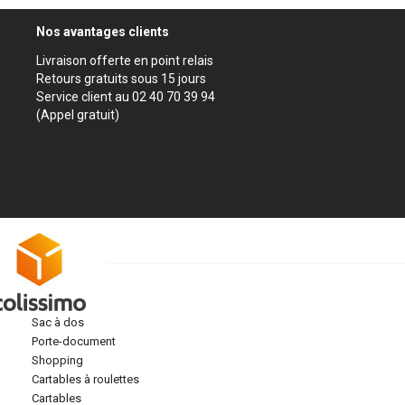
Nos avantages clients
Livraison offerte en point relais
Retours gratuits sous 15 jours
Service client au 02 40 70 39 94
(Appel gratuit)
sac à dos
porte-document
shopping
cartables à roulettes
cartables