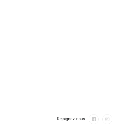
Rejoignez-nous