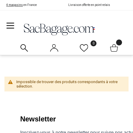
4 magasins
en France
Livraison offerte en point relais
0
Impossible de trouver des produits correspondants à votre
sélection.