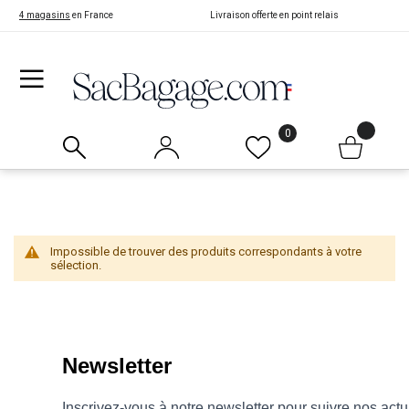
4 magasins
en France
Livraison offerte en point relais
0
Impossible de trouver des produits correspondants à votre
sélection.