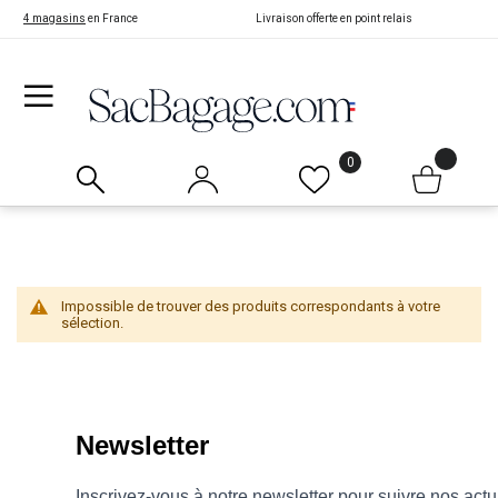
4 magasins
en France
Livraison offerte en point relais
0
Impossible de trouver des produits correspondants à votre
sélection.