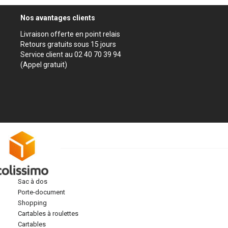
Nos avantages clients
Livraison offerte en point relais
Retours gratuits sous 15 jours
Service client au 02 40 70 39 94
(Appel gratuit)
sac à dos
porte-document
shopping
cartables à roulettes
cartables