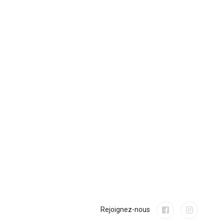
Rejoignez-nous