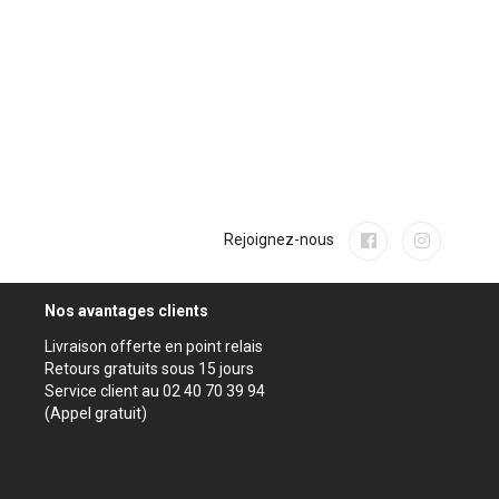
Rejoignez-nous
Nos avantages clients
Livraison offerte en point relais
Retours gratuits sous 15 jours
Service client au 02 40 70 39 94
(Appel gratuit)