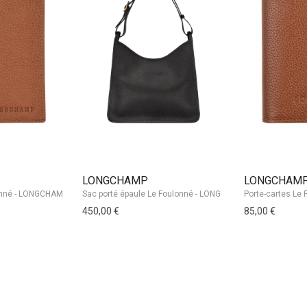
LONGCHAMP
LONGCHAM
450,00 €
85,00 €