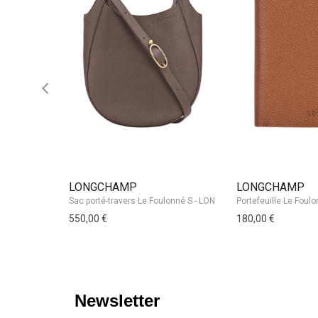
LONGCHAMP
LONGCHAMP
550,00 €
180,00 €