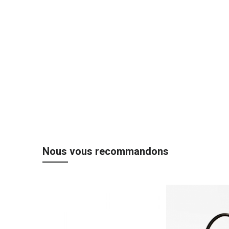
Nous vous recommandons