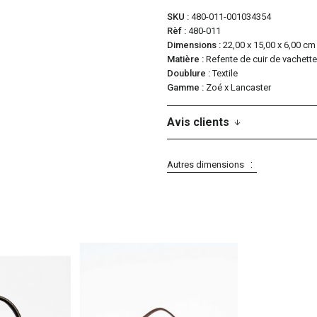
SKU
480-011-001034354
Rèf
480-011
Dimensions
22,00 x 15,00 x 6,00 cm
Matière
Refente de cuir de vachette
Doublure
Textile
Gamme
Zoé x Lancaster
Avis clients
Autres dimensions