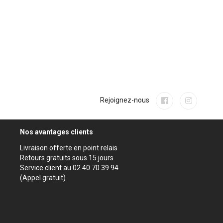
Rejoignez-nous
Nos avantages clients
Livraison offerte en point relais
Retours gratuits sous 15 jours
Service client au 02 40 70 39 94
(Appel gratuit)