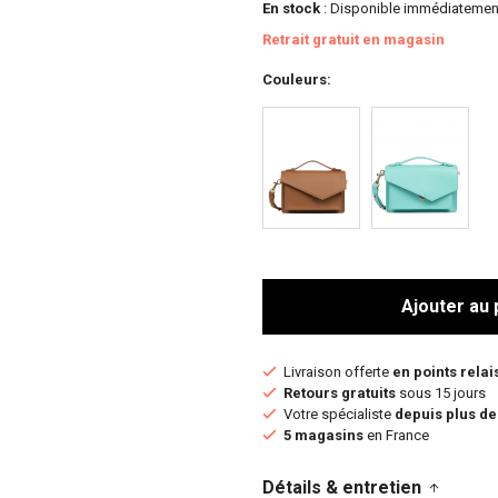
En stock
: Disponible immédiatemen
Retrait gratuit en magasin
Couleurs
Ajouter au 
Livraison offerte
en points relai
Retours gratuits
sous 15 jours
Votre spécialiste
depuis plus de
5 magasins
en France
Détails & entretien