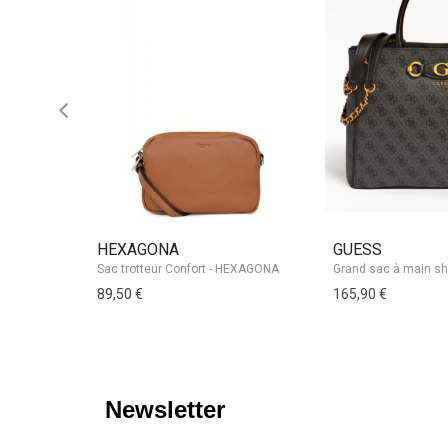
HEXAGONA
GUESS
Sac trotteur Confort - HEXAGONA
89,50 €
165,90 €