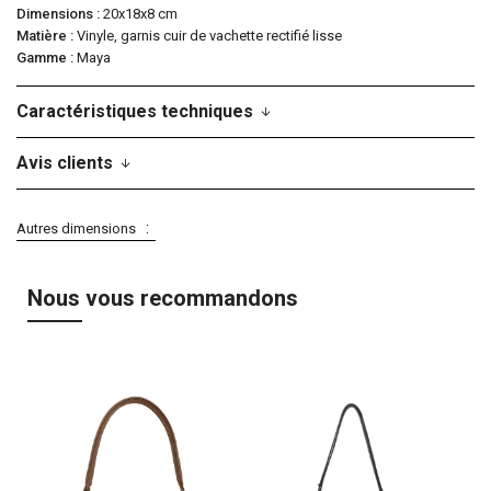
Dimensions
20x18x8 cm
Matière
Vinyle, garnis cuir de vachette rectifié lisse
Gamme
Maya
Caractéristiques techniques
Avis clients
Autres dimensions
Nous vous recommandons