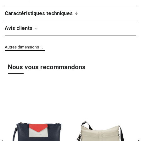
Caractéristiques techniques
Avis clients
Autres dimensions
Nous vous recommandons