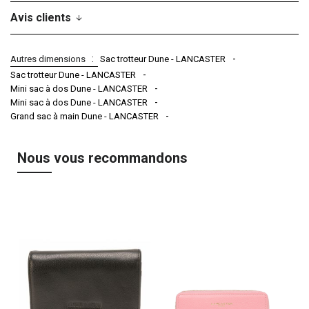
Avis clients
Autres dimensions
Sac trotteur Dune - LANCASTER
Sac trotteur Dune - LANCASTER
Mini sac à dos Dune - LANCASTER
Mini sac à dos Dune - LANCASTER
Grand sac à main Dune - LANCASTER
Nous vous recommandons