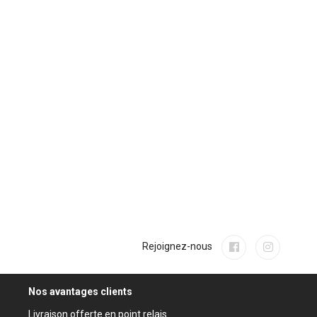
Rejoignez-nous
Nos avantages clients
Livraison offerte en point relais