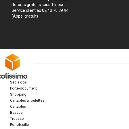
Retours gratuits sous 15 jours
Service client au 02 40 70 39 94
(Appel gratuit)
sac à dos
porte-document
shopping
cartables à roulettes
cartables
besace
trousse
portefeuille