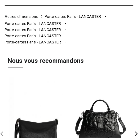
Autres dimensions
Porte-cartes Paris - LANCASTER
Porte-cartes Paris - LANCASTER
Porte-cartes Paris - LANCASTER
Porte-cartes Paris - LANCASTER
Porte-cartes Paris - LANCASTER
Nous vous recommandons