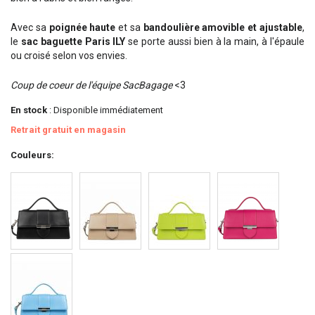
Avec sa
poignée haute
et sa
bandoulière amovible et ajustable
,
le
sac baguette Paris ILY
se porte aussi bien à la main, à l'épaule
ou croisé selon vos envies.
Coup de coeur de l'équipe SacBagage
<3
En stock
: Disponible immédiatement
Retrait gratuit en magasin
Couleurs