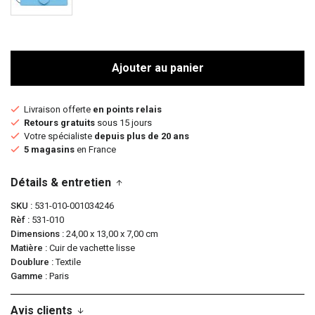
Ajouter au panier
Livraison offerte
en points relais
Retours gratuits
sous 15 jours
Votre spécialiste
depuis plus de 20 ans
5 magasins
en France
Détails & entretien
SKU
531-010-001034246
Rèf
531-010
Dimensions
24,00 x 13,00 x 7,00 cm
Matière
Cuir de vachette lisse
Doublure
Textile
Gamme
Paris
Avis clients