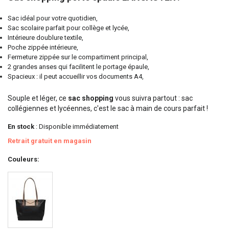
Sac idéal pour votre quotidien,
Sac scolaire parfait pour collège et lycée,
Intérieure doublure textile,
Poche zippée intérieure,
Fermeture zippée sur le compartiment principal,
2 grandes anses qui facilitent le portage épaule,
Spacieux : il peut accueillir vos documents A4,
Souple et léger, ce
sac shopping
vous suivra partout : sac
collégiennes et lycéennes, c'est le sac à main de cours parfait !
En stock
: Disponible immédiatement
Retrait gratuit en magasin
Couleurs