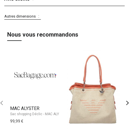
Autres dimensions
Nous vous recommandons
MAC ALYSTER
99,99 €