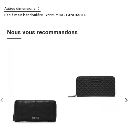
Autres dimensions
Sac à main bandoulière Exotic Philia - LANCASTER
Nous vous recommandons