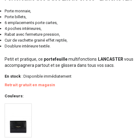
Porte monnaie,
Porte billets,
6 emplacements porte cartes,
4 poches intérieures,
Rabat avec fermeture pression,
Cuir de vachette grainé effet reptile,
Doublure intérieure textile.
Petit et pratique, ce
portefeuille
multifonctions
LANCASTER
vous
accompagnera partout et se glissera dans tous vos sacs.
En stock
: Disponible immédiatement
Retrait gratuit en magasin
Couleurs