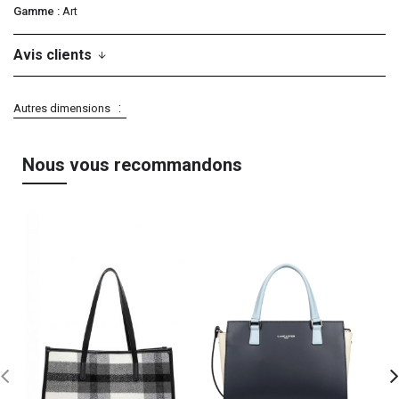
Gamme
Art
Avis clients
Autres dimensions
Nous vous recommandons