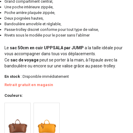
Grand compartiment central,
Une poche intérieure zippée,
Poche arrière plaquée zippée,
Deux poignées hautes,
Bandoulière amovible et réglable,
Passe-trolley discret conforme pour tout type de valise,
Rivets sous le modèle pour le poser sans l'abîmer
Le
sac 50cm en cuir UPPSALA par JUMP
a la taille idéale pour
vous accompagner dans tous vos déplacements.
Ce
sac de voyage
peut se porter à la main, à l'épaule avec la
bandoulière ou encore sur une valise grâce au passe-trolley.
En stock
: Disponible immédiatement
Retrait gratuit en magasin
Couleurs