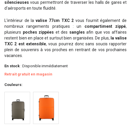
silencieuses
vous permettront de traverser les halls de gares et
d'aéroports en toute fluidité.
L'intérieur de la
valise 77cm TXC 2
vous fournit également de
nombreux rangements pratiques : un
compartiment zippé
,
plusieurs
poches zippées
et des
sangles
afin que vos affaires
restent bien en place et surtout bien organisées. De plus,
la valise
TXC 2 est extensible
, vous pourrez donc sans soucis rapporter
plein de souvenirs à vos proches en rentrant de vos prochaines
vacances.
En stock
: Disponible immédiatement
Retrait gratuit en magasin
Couleurs