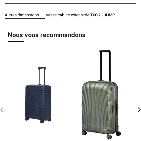
Autres dimensions
Valise cabine extensible TXC 2 - JUMP
Nous vous recommandons