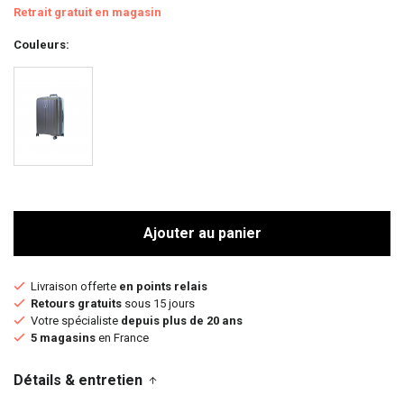
Retrait gratuit en magasin
Couleurs
Ajouter au panier
Livraison offerte
en points relais
Retours gratuits
sous 15 jours
Votre spécialiste
depuis plus de 20 ans
5 magasins
en France
Détails & entretien