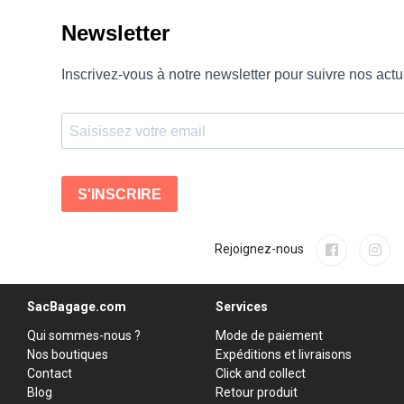
Rejoignez-nous
SacBagage.com
Services
Qui sommes-nous ?
Mode de paiement
Nos boutiques
Expéditions et livraisons
Contact
Click and collect
Blog
Retour produit