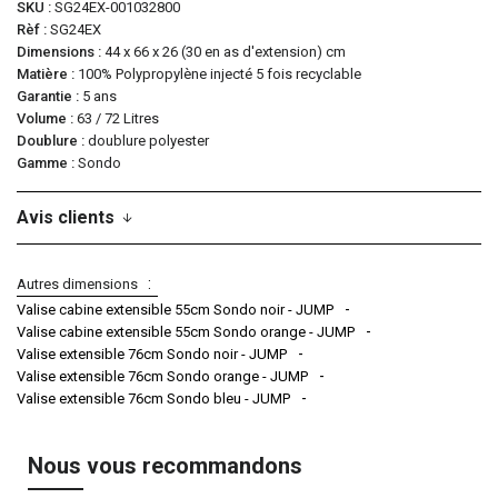
SKU
SG24EX-001032800
Rèf
SG24EX
Dimensions
44 x 66 x 26 (30 en as d'extension) cm
Matière
100% Polypropylène injecté 5 fois recyclable
Garantie
5 ans
Volume
63 / 72 Litres
Doublure
doublure polyester
Gamme
Sondo
Avis clients
Autres dimensions
Valise cabine extensible 55cm Sondo noir - JUMP
Valise cabine extensible 55cm Sondo orange - JUMP
Valise extensible 76cm Sondo noir - JUMP
Valise extensible 76cm Sondo orange - JUMP
Valise extensible 76cm Sondo bleu - JUMP
Nous vous recommandons