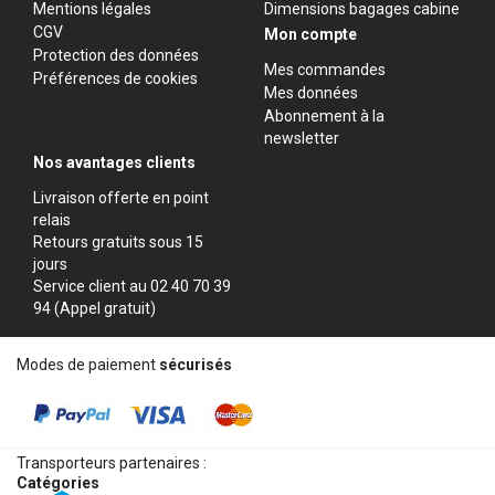
Mentions légales
Dimensions bagages cabine
CGV
Mon compte
Protection des données
Mes commandes
Préférences de cookies
Mes données
Abonnement à la
newsletter
Nos avantages clients
Livraison offerte en point
relais
Retours gratuits sous 15
jours
Service client au 02 40 70 39
94 (Appel gratuit)
Modes de paiement
sécurisés
Transporteurs partenaires :
Catégories