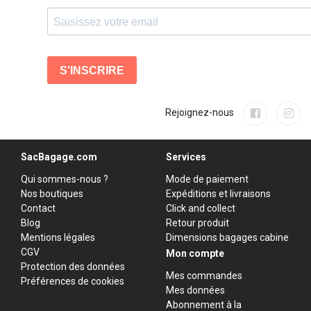
Rejoignez-nous
SacBagage.com
Services
Qui sommes-nous ?
Mode de paiement
Nos boutiques
Expéditions et livraisons
Contact
Click and collect
Blog
Retour produit
Mentions légales
Dimensions bagages cabine
CGV
Mon compte
Protection des données
Mes commandes
Préférences de cookies
Mes données
Abonnement à la