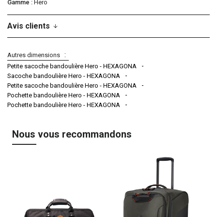
Gamme
Hero
Avis clients
Autres dimensions
Petite sacoche bandoulière Hero - HEXAGONA
Sacoche bandoulière Hero - HEXAGONA
Petite sacoche bandoulière Hero - HEXAGONA
Pochette bandoulière Hero - HEXAGONA
Pochette bandoulière Hero - HEXAGONA
Nous vous recommandons