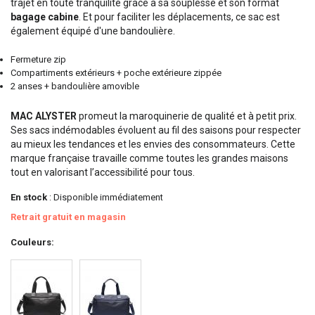
trajet en toute tranquilité grâce à sa souplesse et son format
bagage cabine
. Et pour faciliter les déplacements, ce sac est
également équipé d'une bandoulière.
Fermeture zip
Compartiments extérieurs + poche extérieure zippée
2 anses + bandoulière amovible
MAC ALYSTER
promeut la maroquinerie de qualité et à petit prix.
Ses sacs indémodables évoluent au fil des saisons pour respecter
au mieux les tendances et les envies des consommateurs. Cette
marque française travaille comme toutes les grandes maisons
tout en valorisant l’accessibilité pour tous.
En stock
: Disponible immédiatement
Retrait gratuit en magasin
Couleurs