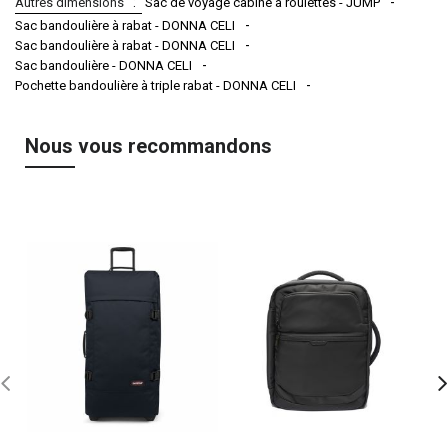
Autres dimensions
Sac de voyage cabine à roulettes - JUMP
Sac bandoulière à rabat - DONNA CELI
Sac bandoulière à rabat - DONNA CELI
Sac bandoulière - DONNA CELI
Pochette bandoulière à triple rabat - DONNA CELI
Nous vous recommandons