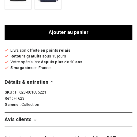
Ajouter au panier
Livraison offerte
en points relais
Retours gratuits
sous 15 jours
Votre spécialiste
depuis plus de 20 ans
5 magasins
en France
Détails & entretien
SKU
FT623-001035221
Rèf
FT623
Gamme
Collection
Avis clients