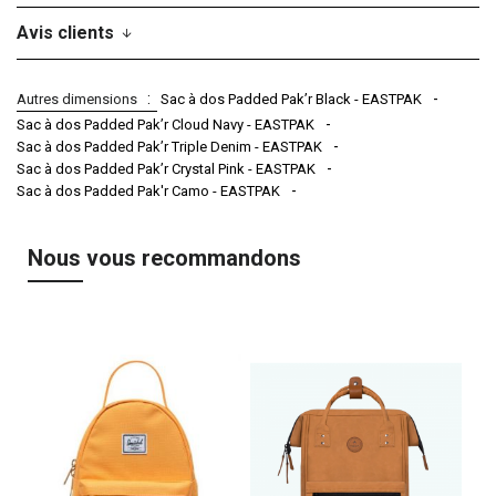
Avis clients
Autres dimensions
Sac à dos Padded Pak’r Black - EASTPAK
Sac à dos Padded Pak’r Cloud Navy - EASTPAK
Sac à dos Padded Pak’r Triple Denim - EASTPAK
Sac à dos Padded Pak’r Crystal Pink - EASTPAK
Sac à dos Padded Pak'r Camo - EASTPAK
Nous vous recommandons