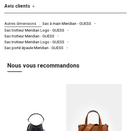
Avis clients
Autres dimensions
Sac à main Meridian - GUESS
Sac trotteur Meridian Logo - GUESS
Sac trotteur Meridian - GUESS
Sac trotteur Meridian Logo - GUESS
Sac porté épaule Meridian - GUESS
Nous vous recommandons